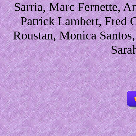
Sarria, Marc Fernette, A
Patrick Lambert, Fred 
Roustan, Monica Santos, 
Sara